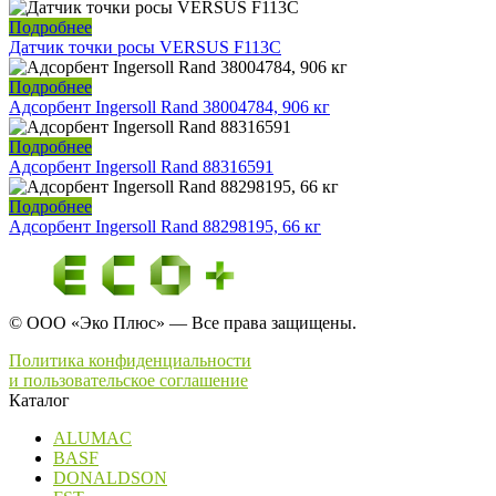
Подробнее
Датчик точки росы VERSUS F113C
Подробнее
Адсорбент Ingersoll Rand 38004784, 906 кг
Подробнее
Адсорбент Ingersoll Rand 88316591
Подробнее
Адсорбент Ingersoll Rand 88298195, 66 кг
© ООО «Эко Плюс» — Все права защищены.
Политика конфиденциальности
и пользовательское соглашение
Каталог
ALUMAC
BASF
DONALDSON