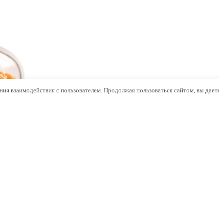
ния взаимодействия с пользователем. Продолжая пользоваться сайтом, вы даете