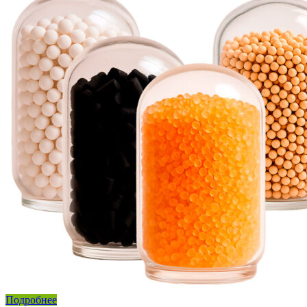
Подробнее