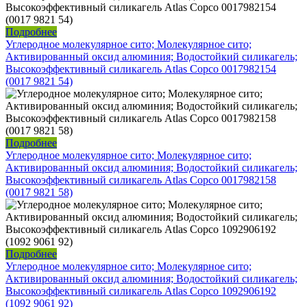
Подробнее
Углеродное молекулярное сито; Молекулярное сито;
Активированный оксид алюминия; Водостойкий силикагель;
Высокоэффективный силикагель Atlas Copco 0017982154
(0017 9821 54)
Подробнее
Углеродное молекулярное сито; Молекулярное сито;
Активированный оксид алюминия; Водостойкий силикагель;
Высокоэффективный силикагель Atlas Copco 0017982158
(0017 9821 58)
Подробнее
Углеродное молекулярное сито; Молекулярное сито;
Активированный оксид алюминия; Водостойкий силикагель;
Высокоэффективный силикагель Atlas Copco 1092906192
(1092 9061 92)