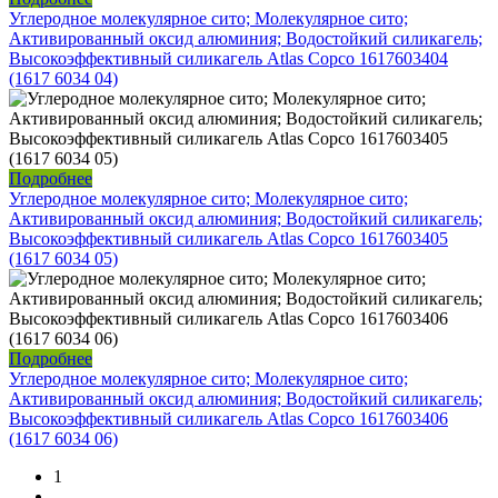
Углеродное молекулярное сито; Молекулярное сито;
Активированный оксид алюминия; Водостойкий силикагель;
Высокоэффективный силикагель Atlas Copco 1617603404
(1617 6034 04)
Подробнее
Углеродное молекулярное сито; Молекулярное сито;
Активированный оксид алюминия; Водостойкий силикагель;
Высокоэффективный силикагель Atlas Copco 1617603405
(1617 6034 05)
Подробнее
Углеродное молекулярное сито; Молекулярное сито;
Активированный оксид алюминия; Водостойкий силикагель;
Высокоэффективный силикагель Atlas Copco 1617603406
(1617 6034 06)
1
…