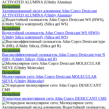
Подробнее
Активированный оксид алюминия Atlas Copco Desiccant
ACTIVATED ALUMINA (Ultidry Alumina)
Подробнее
Водостойкий силикагель Atlas Copco Desiccant WS (HWS),
(Ultidry Silica waterproof), (Silica gel WS)
Подробнее
Высокоэффективный силикагель Atlas Copco Desiccant type N
(HR), (Ultidry Silica), (Silica gel R)
Подробнее
Молекулярное сито Atlas Copco Desiccant MOLECULAR
SIEVE (Ultidry Molecular)
Подробнее
Углеродное молекулярное сито Atlas Copco DESICCANT CMS