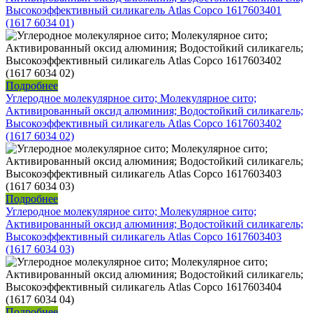
Высокоэффективный силикагель Atlas Copco 1617603401
(1617 6034 01)
Подробнее
Углеродное молекулярное сито; Молекулярное сито;
Активированный оксид алюминия; Водостойкий силикагель;
Высокоэффективный силикагель Atlas Copco 1617603402
(1617 6034 02)
Подробнее
Углеродное молекулярное сито; Молекулярное сито;
Активированный оксид алюминия; Водостойкий силикагель;
Высокоэффективный силикагель Atlas Copco 1617603403
(1617 6034 03)
Подробнее