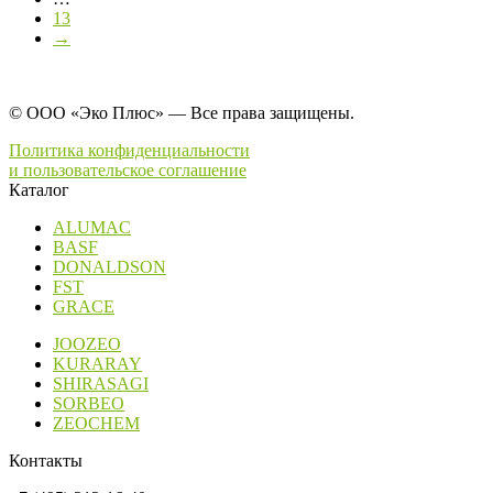
13
→
© ООО «Эко Плюс» — Все права защищены.
Политика конфиденциальности
и пользовательское соглашение
Каталог
ALUMAC
BASF
DONALDSON
FST
GRACE
JOOZEO
KURARAY
SHIRASAGI
SORBEO
ZEOCHEM
Контакты