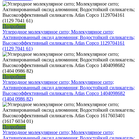
Подробнее
Углеродное молекулярное сито; Молекулярное сито;
Активированный оксид алюминия; Водостойкий силикагель;
Высокоэффективный силикагель Atlas Copco 1129704161
(1129 7041 61)
Подробнее
Углеродное молекулярное сито; Молекулярное сито;
Активированный оксид алюминия; Водостойкий силикагель;
Высокоэффективный силикагель Atlas Copco 1404098682
(1404 0986 82)
Подробнее
Углеродное молекулярное сито; Молекулярное сито;
Активированный оксид алюминия; Водостойкий силикагель;