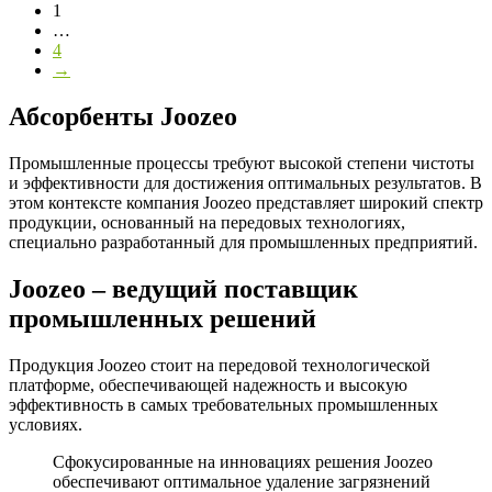
1
…
4
→
Абсорбенты Joozeo
Промышленные процессы требуют высокой степени чистоты
и эффективности для достижения оптимальных результатов. В
этом контексте компания Joozeo представляет широкий спектр
продукции, основанный на передовых технологиях,
специально разработанный для промышленных предприятий.
Joozeo – ведущий поставщик
промышленных решений
Продукция Joozeo стоит на передовой технологической
платформе, обеспечивающей надежность и высокую
эффективность в самых требовательных промышленных
условиях.
Сфокусированные на инновациях решения Joozeo
обеспечивают оптимальное удаление загрязнений