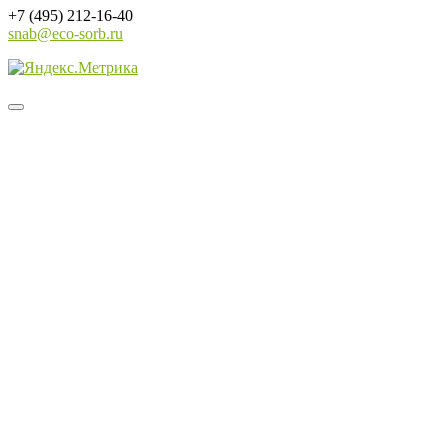
+7 (495) 212-16-40
snab@eco-sorb.ru