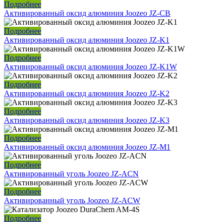
Подробнее
Активированный оксид алюминия Joozeo JZ-CB
Подробнее
Активированный оксид алюминия Joozeo JZ-K1
Подробнее
Активированный оксид алюминия Joozeo JZ-K1W
Подробнее
Активированный оксид алюминия Joozeo JZ-K2
Подробнее
Активированный оксид алюминия Joozeo JZ-K3
Подробнее
Активированный оксид алюминия Joozeo JZ-M1
Подробнее
Активированный уголь Joozeo JZ-ACN
Подробнее
Активированный уголь Joozeo JZ-ACW
Подробнее