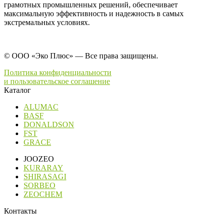
грамотных промышленных решений, обеспечивает
максимальную эффективность и надежность в самых
экстремальных условиях.
© ООО «Эко Плюс» — Все права защищены.
Политика конфиденциальности
и пользовательское соглашение
Каталог
ALUMAC
BASF
DONALDSON
FST
GRACE
JOOZEO
KURARAY
SHIRASAGI
SORBEO
ZEOCHEM
Контакты