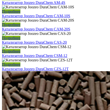
Катализатор Joozeo DuraChem AM-4S
Подробнее
Катализатор Joozeo DuraChem CAM-10S
Подробнее
Катализатор Joozeo DuraChem CAM-20S
Подробнее
Катализатор Joozeo DuraChem CAS-20
Подробнее
Катализатор Joozeo DuraChem CSM-12
Подробнее
Катализатор Joozeo DuraChem CZS-12T