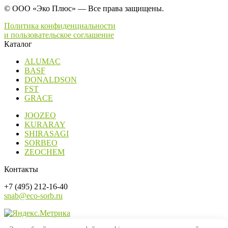
© ООО «Эко Плюс» — Все права защищены.
Политика конфиденциальности
и пользовательское соглашение
Каталог
ALUMAC
BASF
DONALDSON
FST
GRACE
JOOZEO
KURARAY
SHIRASAGI
SORBEO
ZEOCHEM
Контакты
+7 (495) 212-16-40
snab@eco-sorb.ru