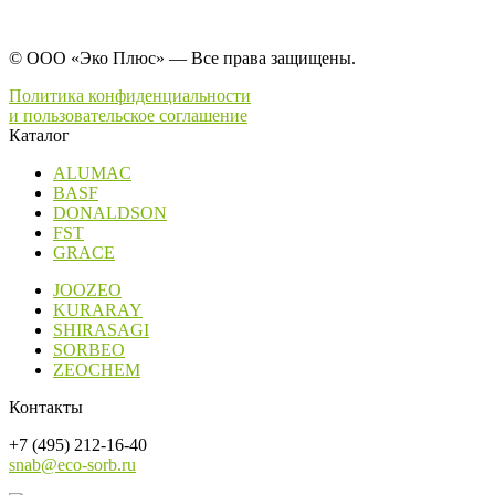
© ООО «Эко Плюс» — Все права защищены.
Политика конфиденциальности
и пользовательское соглашение
Каталог
ALUMAC
BASF
DONALDSON
FST
GRACE
JOOZEO
KURARAY
SHIRASAGI
SORBEO
ZEOCHEM
Контакты
+7 (495) 212-16-40
snab@eco-sorb.ru