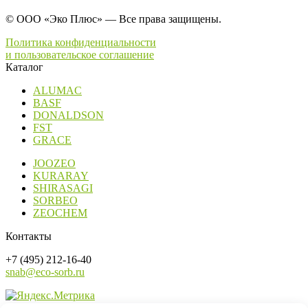
© ООО «Эко Плюс» — Все права защищены.
Политика конфиденциальности
и пользовательское соглашение
Каталог
ALUMAC
BASF
DONALDSON
FST
GRACE
JOOZEO
KURARAY
SHIRASAGI
SORBEO
ZEOCHEM
Контакты
+7 (495) 212-16-40
snab@eco-sorb.ru