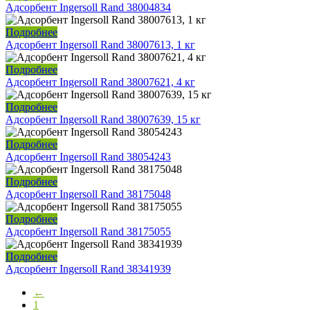
Адсорбент Ingersoll Rand 38004834
Подробнее
Адсорбент Ingersoll Rand 38007613, 1 кг
Подробнее
Адсорбент Ingersoll Rand 38007621, 4 кг
Подробнее
Адсорбент Ingersoll Rand 38007639, 15 кг
Подробнее
Адсорбент Ingersoll Rand 38054243
Подробнее
Адсорбент Ingersoll Rand 38175048
Подробнее
Адсорбент Ingersoll Rand 38175055
Подробнее
Адсорбент Ingersoll Rand 38341939
←
1