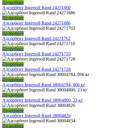
Подробнее
Адсорбент Ingersoll Rand 24271660
Подробнее
Адсорбент Ingersoll Rand 24271686
Подробнее
Адсорбент Ingersoll Rand 24271702
Подробнее
Адсорбент Ingersoll Rand 24271710
Подробнее
Адсорбент Ingersoll Rand 24271728
Подробнее
Адсорбент Ingersoll Rand 38004784, 906 кг
Подробнее
Адсорбент Ingersoll Rand 38004800, 23 кг
Подробнее
Адсорбент Ingersoll Rand 38004826
Подробнее