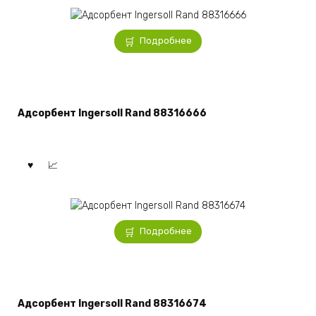
Подробнее
Адсорбент Ingersoll Rand 88316666
Подробнее
Адсорбент Ingersoll Rand 88316674