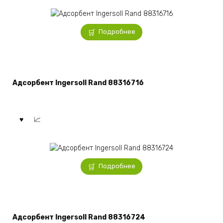
Подробнее
Адсорбент Ingersoll Rand 88316716
Подробнее
Адсорбент Ingersoll Rand 88316724