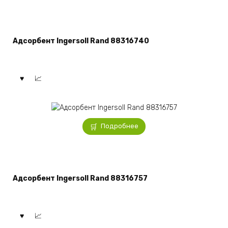
Адсорбент Ingersoll Rand 88316740
Подробнее
Адсорбент Ingersoll Rand 88316757