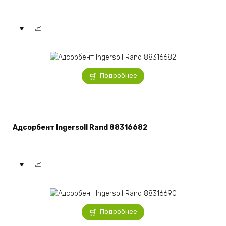
Подробнее
Адсорбент Ingersoll Rand 88316682
Подробнее