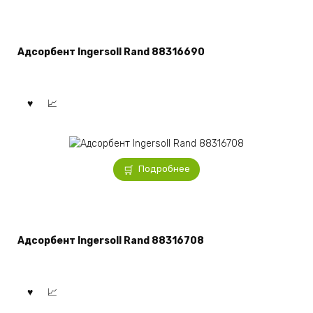
Адсорбент Ingersoll Rand 88316690
Подробнее
Адсорбент Ingersoll Rand 88316708