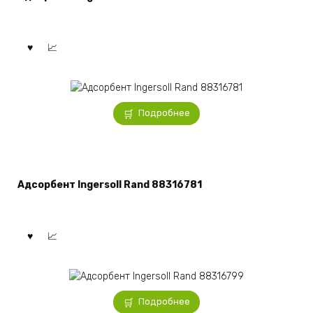
Подробнее
Адсорбент Ingersoll Rand 88316781
Подробнее