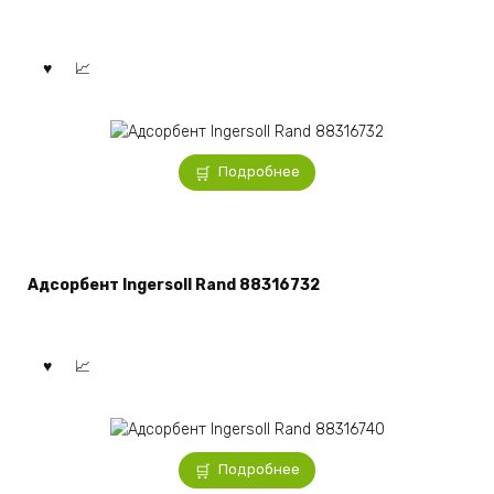
Подробнее
Адсорбент Ingersoll Rand 88316732
Подробнее