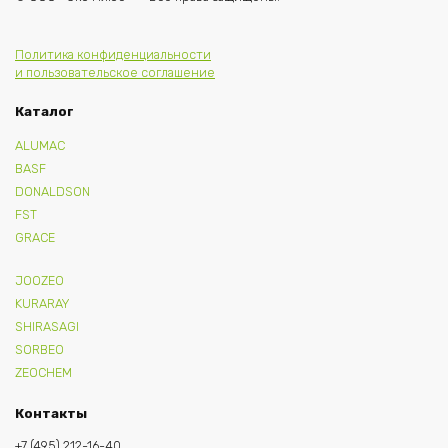
Политика конфиденциальности
и пользовательское соглашение
Каталог
ALUMAC
BASF
DONALDSON
FST
GRACE
JOOZEO
KURARAY
SHIRASAGI
SORBEO
ZEOCHEM
Контакты
+7 (495) 212-16-40