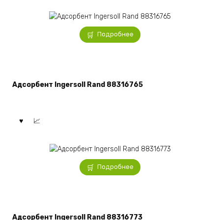
Подробнее
Адсорбент Ingersoll Rand 88316765
Подробнее
Адсорбент Ingersoll Rand 88316773