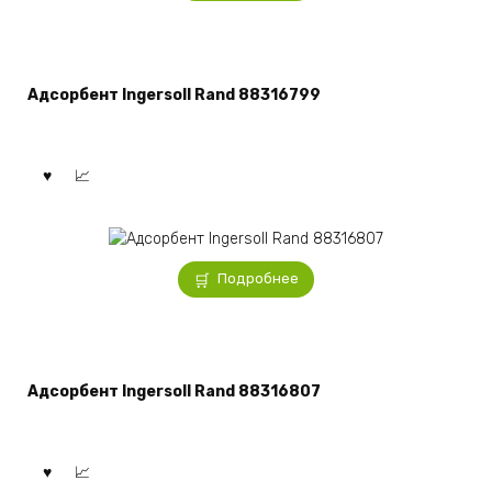
Адсорбент Ingersoll Rand 88316799
Подробнее
Адсорбент Ingersoll Rand 88316807