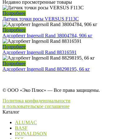
Недавно просмотренные товары
Подробнее
Датчик точки росы VERSUS F113C
Подробнее
Адсорбент Ingersoll Rand 38004784, 906 кг
Подробнее
Адсорбент Ingersoll Rand 88316591
Подробнее
Адсорбент Ingersoll Rand 88298195, 66 кг
© ООО «Эко Плюс» — Все права защищены.
Политика конфиденциальности
и пользовательское соглашение
Каталог
ALUMAC
BASF
DONALDSON