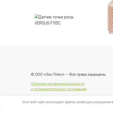
Подробнее
Датчик точки росы
Ад
VERSUS F113C
38
© ООО «Эко Плюс» — Все права защищены.
Политика конфиденциальности
и пользовательское соглашение
Этот веб-сайт использует файлы cookie для улучшения 