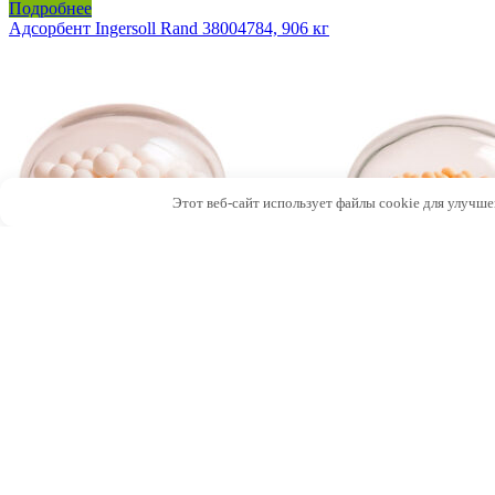
Подробнее
Адсорбент Ingersoll Rand 38004784, 906 кг
Этот веб-сайт использует файлы cookie для улучше