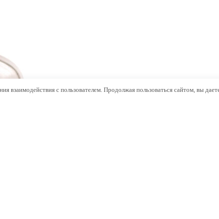
ния взаимодействия с пользователем. Продолжая пользоваться сайтом, вы даете