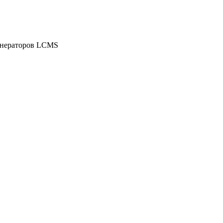
генераторов LCMS