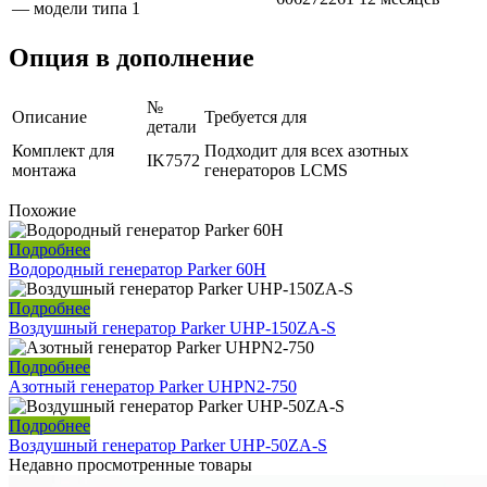
— модели типа 1
Опция в дополнение
№
Описание
Требуется для
детали
Комплект для
Подходит для всех азотных
IK7572
монтажа
генераторов LCMS
Похожие
Подробнее
Водородный генератор Parker 60H
Подробнее
Воздушный генератор Parker UHP-150ZA-S
Подробнее
Азотный генератор Parker UHPN2-750
Подробнее
Воздушный генератор Parker UHP-50ZA-S
Недавно просмотренные товары