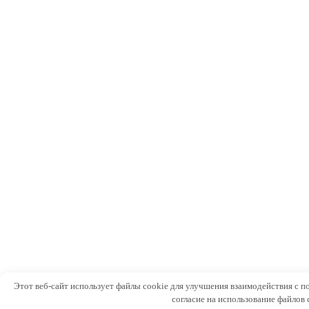
Этот веб-сайт использует файлы cookie для улучшения взаимодействия с п
согласие на использование файлов 