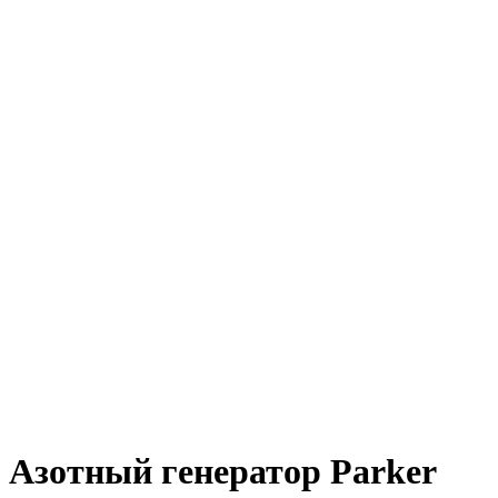
Азотный генератор Parker