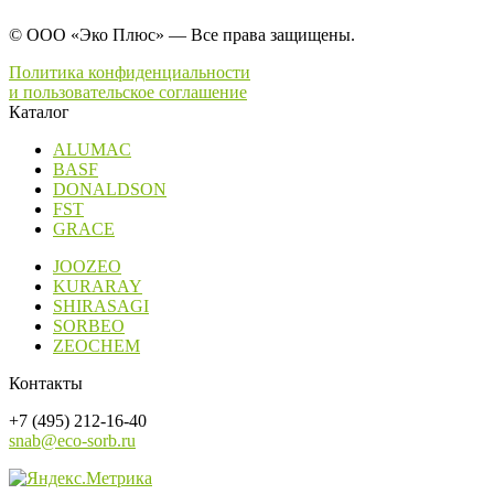
© ООО «Эко Плюс» — Все права защищены.
Политика конфиденциальности
и пользовательское соглашение
Каталог
ALUMAC
BASF
DONALDSON
FST
GRACE
JOOZEO
KURARAY
SHIRASAGI
SORBEO
ZEOCHEM
Контакты
+7 (495) 212-16-40
snab@eco-sorb.ru