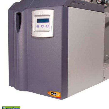
Подробнее