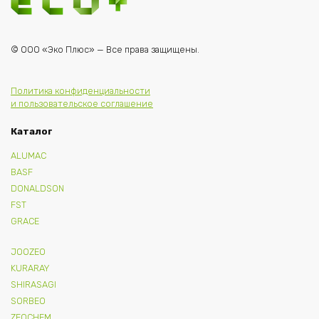
© ООО «Эко Плюс» — Все права защищены.
Политика конфиденциальности
и пользовательское соглашение
Каталог
ALUMAC
BASF
DONALDSON
FST
GRACE
JOOZEO
KURARAY
SHIRASAGI
SORBEO
ZEOCHEM