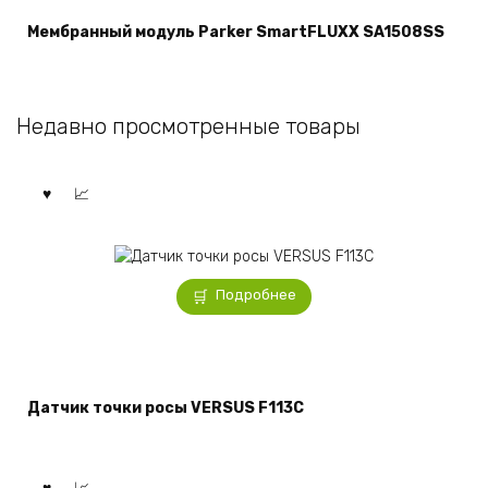
Мембранный модуль Parker SmartFLUXX SA1508SS
Недавно просмотренные товары
Подробнее
Датчик точки росы VERSUS F113C