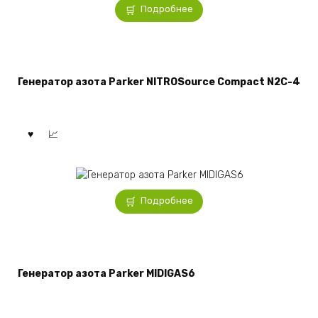
Подробнее
Генератор азота Parker NITROSource Compact N2C-4
Подробнее
Генератор азота Parker MIDIGAS6