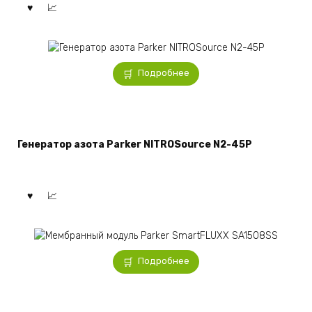
Подробнее
Генератор азота Parker NITROSource N2-45P
Подробнее