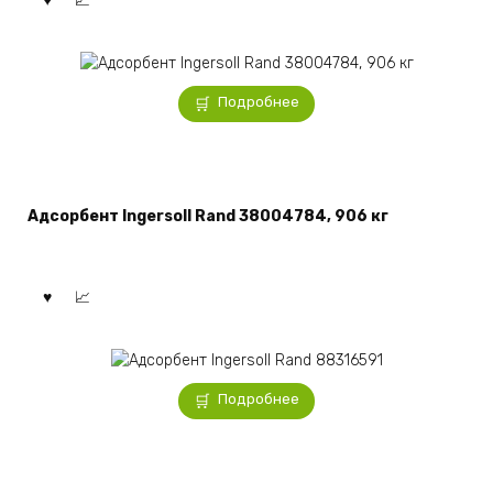
Подробнее
Адсорбент Ingersoll Rand 38004784, 906 кг
Подробнее