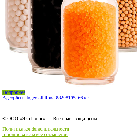
Подробнее
Адсорбент Ingersoll Rand 88298195, 66 кг
© ООО «Эко Плюс» — Все права защищены.
Политика конфиденциальности
и пользовательское соглашение