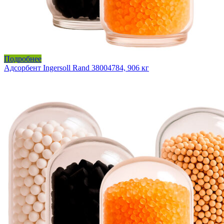
Подробнее
Адсорбент Ingersoll Rand 38004784, 906 кг