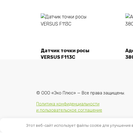
Подробнее
Датчик точки росы
Ад
VERSUS F113C
38
© ООО «Эко Плюс» — Все права защищены.
Политика конфиденциальности
и пользовательское соглашение
Этот веб-сайт использует файлы cookie для улучшения 