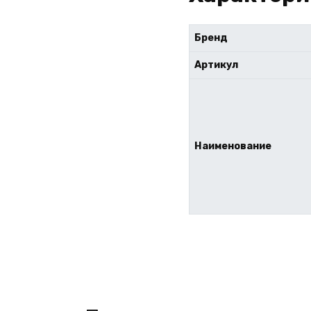
Бренд
Артикул
Наименование