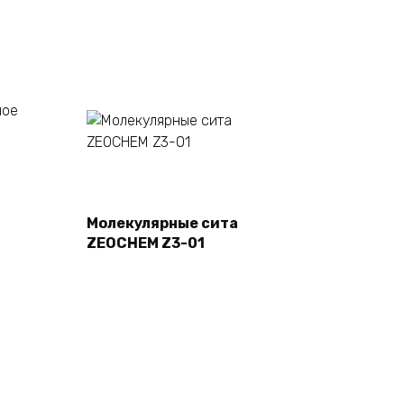
Подробнее
Молекулярные сита
ZEOCHEM Z3-01