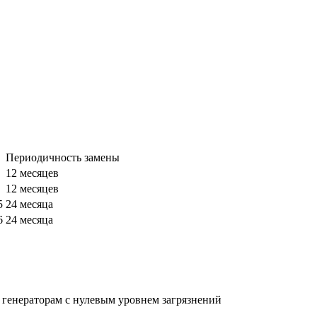
Периодичность замены
12 месяцев
12 месяцев
5
24 месяца
6
24 месяца
генераторам с нулевым уровнем загрязнений