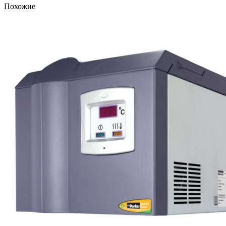
Похожие