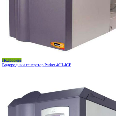
Подробнее
Водородный генератор Parker 40H-ICP