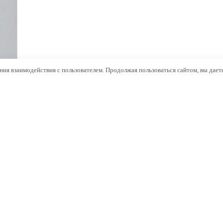
ния взаимодействия с пользователем. Продолжая пользоваться сайтом, вы даете