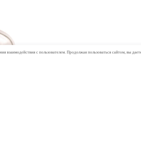
ния взаимодействия с пользователем. Продолжая пользоваться сайтом, вы даете