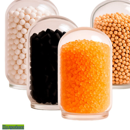
Подробнее