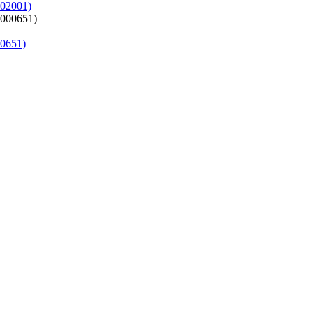
02001)
0651)