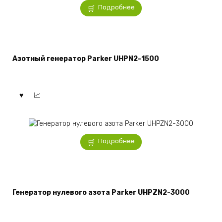
Подробнее
Азотный генератор Parker UHPN2-1500
Подробнее
Генератор нулевого азота Parker UHPZN2-3000