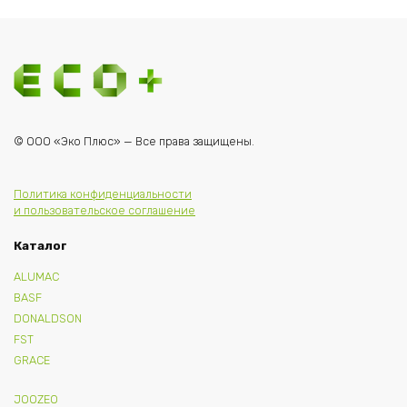
© ООО «Эко Плюс» — Все права защищены.
Политика конфиденциальности
и пользовательское соглашение
Каталог
ALUMAC
BASF
DONALDSON
FST
GRACE
JOOZEO