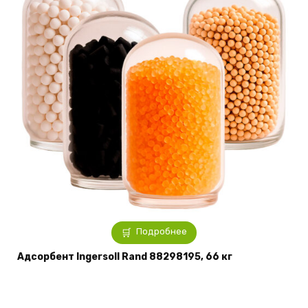
Подробнее
Адсорбент Ingersoll Rand 88298195, 66 кг