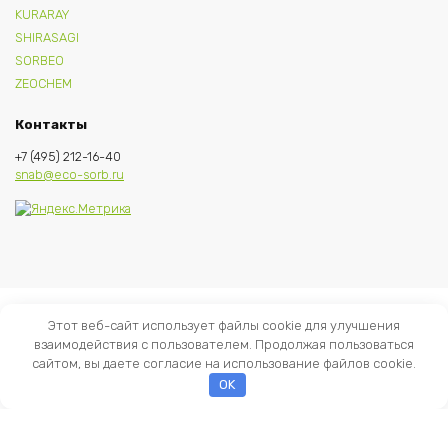
KURARAY
SHIRASAGI
SORBEO
ZEOCHEM
Контакты
+7 (495) 212-16-40
snab@eco-sorb.ru
Этот веб-сайт использует файлы cookie для улучшения
взаимодействия с пользователем. Продолжая пользоваться
сайтом, вы даете согласие на использование файлов cookie.
OK