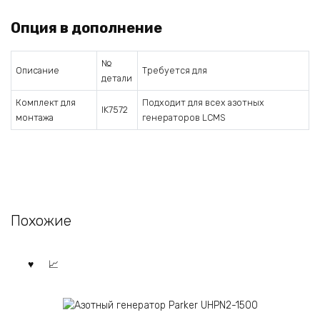
Опция в дополнение
№
Описание
Требуется для
детали
Комплект для
Подходит для всех азотных
IK7572
монтажа
генераторов LCMS
Похожие