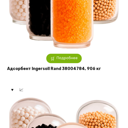
Подробнее
Адсорбент Ingersoll Rand 38004784, 906 кг