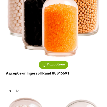
Подробнее
Адсорбент Ingersoll Rand 88316591