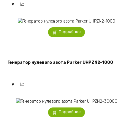
Подробнее
Генератор нулевого азота Parker UHPZN2-1000
Подробнее