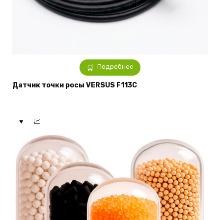
Подробнее
Датчик точки росы VERSUS F113C