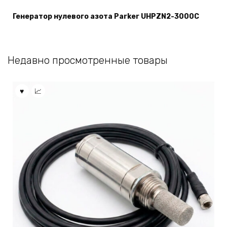
Генератор нулевого азота Parker UHPZN2-3000C
Недавно просмотренные товары